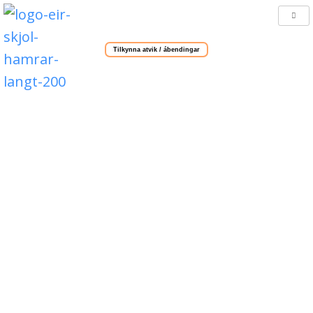
Tilkynna atvik / ábendingar